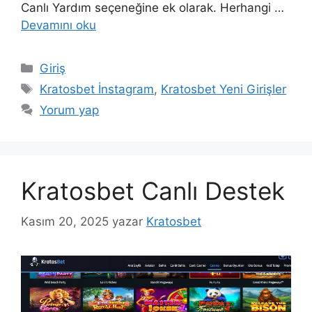
Canlı Yardım seçeneğine ek olarak. Herhangi …
Devamını oku
Kategoriler
Giriş
Etiketler
Kratosbet İnstagram
,
Kratosbet Yeni Girişler
Yorum yap
Kratosbet Canlı Destek
Kasım 20, 2025
yazar
Kratosbet