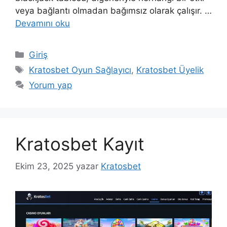
veya bağlantı olmadan bağımsız olarak çalışır. …
Devamını oku
Kategoriler
Giriş
Etiketler
Kratosbet Oyun Sağlayıcı
,
Kratosbet Üyelik
Yorum yap
Kratosbet Kayıt
Ekim 23, 2025
yazar
Kratosbet