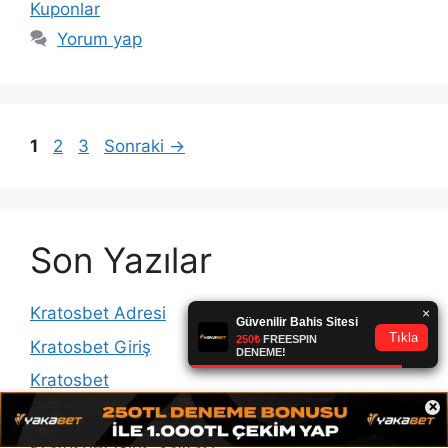
Kuponlar
Yorum yap
Sayfa
Sayfa
Sayfa
1
2
3
Sonraki
→
Son Yazılar
Kratosbet Adresi
Kratosbet Giriş
Kratosbet
×
Kratosbet
Kratosbet Giriş Sayfası