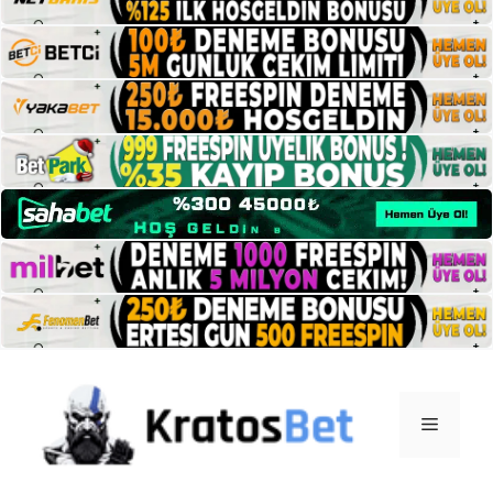
İçeriğe
atla
Menü