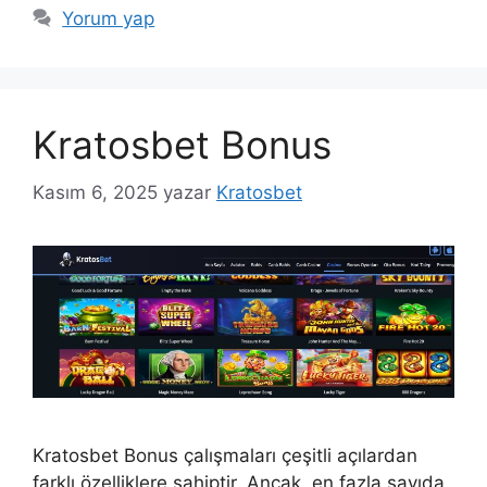
Yorum yap
Kratosbet Bonus
Kasım 6, 2025
yazar
Kratosbet
Kratosbet Bonus çalışmaları çeşitli açılardan
farklı özelliklere sahiptir. Ancak, en fazla sayıda