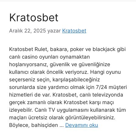
Kratosbet
Aralık 22, 2025
yazar
Kratosbet
Kratosbet Rulet, bakara, poker ve blackjack gibi
canlı casino oyunları oynamaktan
hoşlanıyorsanız, güvenlik ve güvenliğinize
kullanıcı olarak öncelik veriyoruz. Hangi oyunu
seçerseniz seçin, karşılaşabileceğiniz
sorunlarda size yardımcı olmak için 7/24 müşteri
hizmetleri de var. Kratosbet, canlı televizyonda
gerçek zamanlı olarak Kratosbet karşı maçı
izleyebilir. Canlı TV uygulamasını kullanarak tüm
maçları ücretsiz olarak görüntüleyebilirsiniz.
Böylece, bahisçiden …
Devamını oku