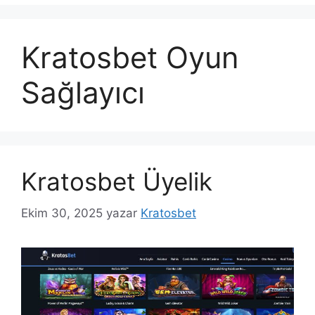
Kratosbet Oyun
Sağlayıcı
Kratosbet Üyelik
Ekim 30, 2025
yazar
Kratosbet