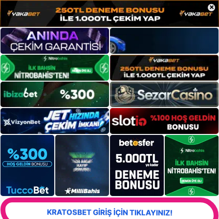
×
KRATOSBET GİRİŞ İÇİN TIKLAYINIZ!