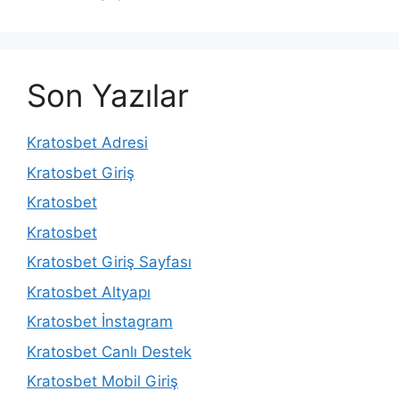
Son Yazılar
Kratosbet Adresi
Kratosbet Giriş
Kratosbet
Kratosbet
Kratosbet Giriş Sayfası
Kratosbet Altyapı
Kratosbet İnstagram
Kratosbet Canlı Destek
Kratosbet Mobil Giriş