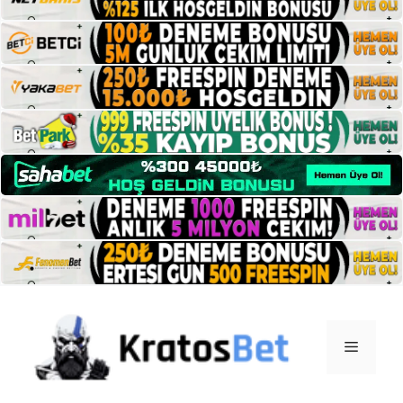
İçeriğe
atla
Menü