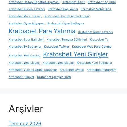
Kratosbet Hesap Kapatma Aşaması
Kratosbet Kayıt
Kratosbet Kaç Oldu
Kratosbet Kupon Kazancı
Kratosbet Maç Yayını
Kratosbet Mobil Giriş
Kratosbet Mobil Hesap
Kratosbet Oturum Açma Adresi
Kratosbet Oyun Altyapısı
Kratosbet Oyun Sağlayıcı
Kratosbet Para Yatırma
Kratosbet Rulet Kazancı
Kratosbet Spor Bahisleri
Kratosbet Turnuva Bölümleri
Kratosbet Tv
Kratosbet Tv Sağlayıcı
Kratosbet Twitter
Kratosbet Web Para Çekme
Kratosbet Yeni Girişler
Kratosbet Yeni Casino
Kratosbet Yeni Lisans
Kratosbet Yeni Maçlar
Kratosbet Yeni Sağlayıcı
Kratosbet Yüksek Oranlı Kuponlar
Kratosbet Üyelik
Kratosbet İnstagram
Kratosbet Şikayet
Kratosbet Şikayet Hattı
Arşivler
Temmuz 2026