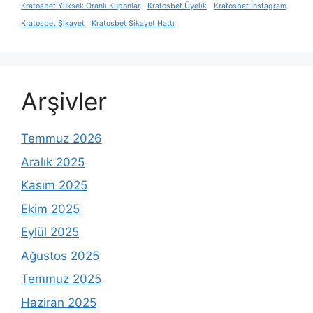
Kratosbet Yüksek Oranlı Kuponlar
Kratosbet Üyelik
Kratosbet İnstagram
Kratosbet Şikayet
Kratosbet Şikayet Hattı
Arşivler
Temmuz 2026
Aralık 2025
Kasım 2025
Ekim 2025
Eylül 2025
Ağustos 2025
Temmuz 2025
Haziran 2025