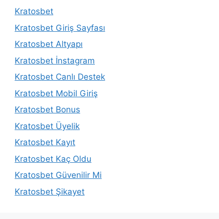
Kratosbet
Kratosbet Giriş Sayfası
Kratosbet Altyapı
Kratosbet İnstagram
Kratosbet Canlı Destek
Kratosbet Mobil Giriş
Kratosbet Bonus
Kratosbet Üyelik
Kratosbet Kayıt
Kratosbet Kaç Oldu
Kratosbet Güvenilir Mi
Kratosbet Şikayet