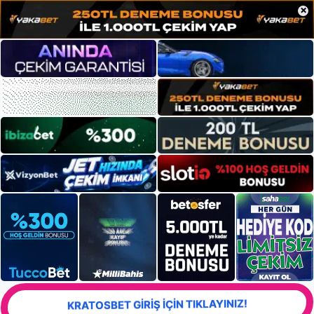
×
KRATOSBET GİRİŞ İÇİN TIKLAYINIZ!