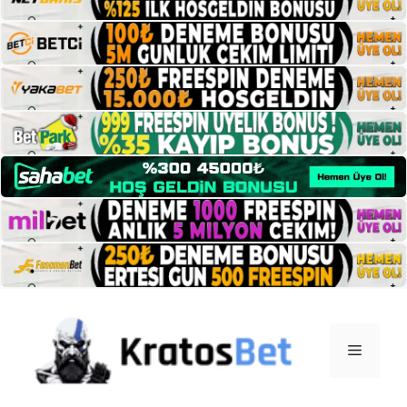
İçeriğe
atla
Menü