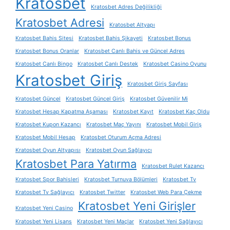
Kratosbet
Kratosbet Adres Değilikliği
Kratosbet Adresi
Kratosbet Altyapı
Kratosbet Bahis Sitesi
Kratosbet Bahis Şikayeti
Kratosbet Bonus
Kratosbet Bonus Oranlar
Kratosbet Canlı Bahis ve Güncel Adres
Kratosbet Canlı Bingo
Kratosbet Canlı Destek
Kratosbet Casino Oyunu
Kratosbet Giriş
Kratosbet Giriş Sayfası
Kratosbet Güncel
Kratosbet Güncel Giriş
Kratosbet Güvenilir Mi
Kratosbet Hesap Kapatma Aşaması
Kratosbet Kayıt
Kratosbet Kaç Oldu
Kratosbet Kupon Kazancı
Kratosbet Maç Yayını
Kratosbet Mobil Giriş
Kratosbet Mobil Hesap
Kratosbet Oturum Açma Adresi
Kratosbet Oyun Altyapısı
Kratosbet Oyun Sağlayıcı
Kratosbet Para Yatırma
Kratosbet Rulet Kazancı
Kratosbet Spor Bahisleri
Kratosbet Turnuva Bölümleri
Kratosbet Tv
Kratosbet Tv Sağlayıcı
Kratosbet Twitter
Kratosbet Web Para Çekme
Kratosbet Yeni Girişler
Kratosbet Yeni Casino
Kratosbet Yeni Lisans
Kratosbet Yeni Maçlar
Kratosbet Yeni Sağlayıcı