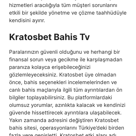
hizmetleri aracılığıyla tüm müşteri sorunlarını
etkili bir şekilde yönetme ve çözme taahhüdüyle
kendisini ayırır.
Kratosbet Bahis Tv
Paralarınızın güvenli olduğunu ve herhangi bir
finansal sorun veya gecikme ile karşılaşmadan
paranıza kolayca erişebileceğinizi
gözlemleyeceksiniz. Kratosbet üye olmadan
önce, bahis seçenekleri incelemelerinden ve
canlı bahis maçlarıyla ilgili tüm ayrıntılardan ön
bilgiler toplayabilirsiniz. Bu platformlardaki
olumsuz yorumlar, azınlıkta kalacak ve kendinizi
güvende hissettirecek ayrıntılara ulaşabilecek.
Yakın zamanda adresini değiştiren Kratosbet
bahis sitesi, operasyonlarını Türkiye’deki birden
fazla yere genişletti. Kratosbet etki alanı adı