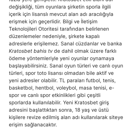
değişikliği, tüm oyunlara şirketin sporla ilgili
içerik için lisanslı mevcut alan adı aracılığıyla
erişmek için geçerlidir. Bilgi ve İletişim
Teknolojileri Otoritesi tarafından belirlenen
düzenlemeler nedeniyle, şirkete kapalı
adreslerle erişilemez. Sanal cüzdanlar ve banka
Kratosbet bahis tv
de dahil olmak üzere farklı
ödeme yöntemleriyle yeni oyunlar oynamaya
başlayabilirsiniz. Sanal oyun türleri ve canlı oyun
türleri, spor toto lisansı olmadan bile aktif ve
yeni adresler olabilir. TL paraları futbol, tenis,
basketbol, hentbol, voleybol, masa tenisi, e-
spor ve canlı spor etkinlikleri gibi çeşitli
sporlarda kullanılabilir. Yeni Kratosbet giriş
adresini başlattıktan sonra, 18 yaş ve üstü
kişilere revize edilmiş alan adı kullanılarak siteye
erişim sağlanacaktır.