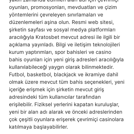
oyunları, promosyonları, mevduatları ve çizim
yöntemlerini çevreleyen sınırlamaları ve
düzenlemeleri aşina olun. Resmi web sitesi,
şirketin sayfası ve sosyal medya platformları
aracılığıyla Kratosbet mevcut adresi ile ilgili bir
açıklama yayınladı. Bilgi ve iletişim teknolojileri
kurum yaptırımları, spor bahisleri ve casino
bahis oyunları için yeni giriş adresleri aracılığıyla
kullanılabileceği yaygın olarak bilinmektedir.
Futbol, basketbol, blackjack ve ikramiye dahil
olmak üzere mevcut tüm bahis seçenekleri, yeni
içeriğe erişmek için şirketin mevcut giriş
adresindeki tüm kullanıcılar tarafından
erişilebilir. Fiziksel yerlerini kapatan kuruluşlar,
yeni bir alan adı alarak ve önceki adreslerinden
çok çeşitli oyunlara erişerek çevrimiçi casinolara
katılmaya başlayabilirler.