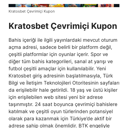
Kratosbet Çevrimiçi Kupon
Kratosbet Çevrimiçi Kupon
Bahis içeriği ile ilgili yayınlardaki mevcut oturum
açma adresi, sadece belirli bir platform değil,
çeşitli platformlar için oyunlar içerir. Spor ve
diğer tüm bahis kategorileri, sanal at yarışı ve
futbol çeşitli amaçlar için kullanılabilir. Yeni
Kratosbet giriş adresinin başlatılmasıyla, Türk
Bilgi ve İletişim Teknolojileri Otoritesinin sayfaları
da erişilebilir hale getirildi. 18 yaş ve üstü kişiler
için erişilebilen web sitesi yeni bir adrese
taşınmıştır. 24 saat boyunca çevrimiçi bahislere
katılmak ve çeşitli oyun türlerinden potansiyel
olarak para kazanmak için Türkiye’de aktif bir
adrese sahip olmak önemlidir. BTK engeliyle