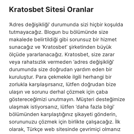
Kratosbet Sitesi Oranlar
‘Adres değişikliği’ durumunda sizi hiçbir koşulda
tutmayacağız. Blogun bu bölümünde size
makalede belirtildiği gibi sorunsuz bir hizmet
sunacağız ve ‘Kratosbet’ şirketinden büyük
ölçüde yararlanacağız. Kratosbet, size zarar
veya rahatsızlık vermeden ‘adres değişikliği’
durumunda size doğrudan yardım eden bir
kuruluştur. Para çekmekle ilgili herhangi bir
zorlukla karşılaşırsanız, lütfen doğrudan bize
ulaşın ve sorunu derhal çözmek için çaba
göstereceğimizi unutmayın. Müşteri desteğimize
ulaşmak istiyorsanız, lütfen ‘daha fazla bilgi’
bölümünden karşılaştığınız şikayeti gönderin,
sorununuzu çözmek için birlikte çalışacağız. İlk
olarak, Türkçe web sitesinde çevrimiçi olmanız