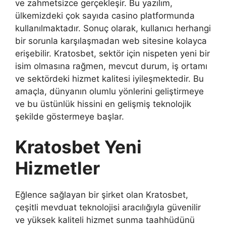
ve zahmetsizce gerçekleşir. Bu yazılım,
ülkemizdeki çok sayıda casino platformunda
kullanılmaktadır. Sonuç olarak, kullanıcı herhangi
bir sorunla karşılaşmadan web sitesine kolayca
erişebilir. Kratosbet, sektör için nispeten yeni bir
isim olmasına rağmen, mevcut durum, iş ortamı
ve sektördeki hizmet kalitesi iyileşmektedir. Bu
amaçla, dünyanın olumlu yönlerini geliştirmeye
ve bu üstünlük hissini en gelişmiş teknolojik
şekilde göstermeye başlar.
Kratosbet Yeni
Hizmetler
Eğlence sağlayan bir şirket olan Kratosbet,
çeşitli mevduat teknolojisi aracılığıyla güvenilir
ve yüksek kaliteli hizmet sunma taahhüdünü