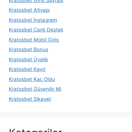
Kratosbet Giriş Sayfası
Kratosbet Altyapı
Kratosbet İnstagram
Kratosbet Canlı Destek
Kratosbet Mobil Giriş
Kratosbet Bonus
Kratosbet Üyelik
Kratosbet Kayıt
Kratosbet Kaç Oldu
Kratosbet Güvenilir Mi
Kratosbet Şikayet