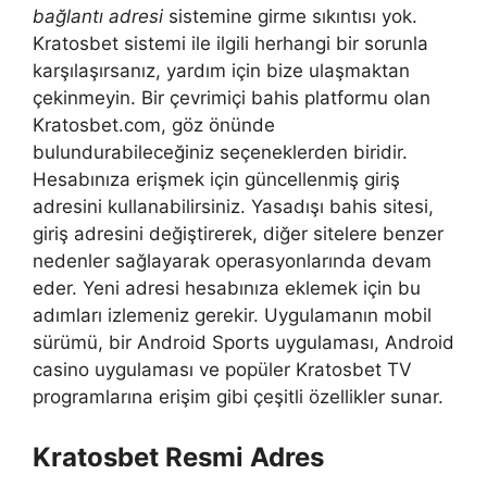
bağlantı adresi
sistemine girme sıkıntısı yok.
Kratosbet sistemi ile ilgili herhangi bir sorunla
karşılaşırsanız, yardım için bize ulaşmaktan
çekinmeyin. Bir çevrimiçi bahis platformu olan
Kratosbet.com, göz önünde
bulundurabileceğiniz seçeneklerden biridir.
Hesabınıza erişmek için güncellenmiş giriş
adresini kullanabilirsiniz. Yasadışı bahis sitesi,
giriş adresini değiştirerek, diğer sitelere benzer
nedenler sağlayarak operasyonlarında devam
eder. Yeni adresi hesabınıza eklemek için bu
adımları izlemeniz gerekir. Uygulamanın mobil
sürümü, bir Android Sports uygulaması, Android
casino uygulaması ve popüler Kratosbet TV
programlarına erişim gibi çeşitli özellikler sunar.
Kratosbet Resmi Adres