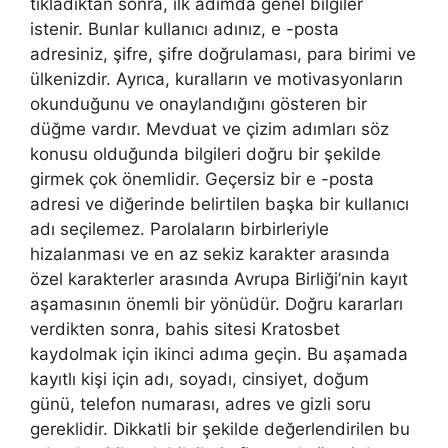
tıkladıktan sonra, ilk adımda genel bilgiler
istenir. Bunlar kullanıcı adınız, e -posta
adresiniz, şifre, şifre doğrulaması, para birimi ve
ülkenizdir. Ayrıca, kuralların ve motivasyonların
okunduğunu ve onaylandığını gösteren bir
düğme vardır. Mevduat ve çizim adımları söz
konusu olduğunda bilgileri doğru bir şekilde
girmek çok önemlidir. Geçersiz bir e -posta
adresi ve diğerinde belirtilen başka bir kullanıcı
adı seçilemez. Parolaların birbirleriyle
hizalanması ve en az sekiz karakter arasında
özel karakterler arasında Avrupa Birliği’nin kayıt
aşamasının önemli bir yönüdür. Doğru kararları
verdikten sonra, bahis sitesi Kratosbet
kaydolmak için ikinci adıma geçin. Bu aşamada
kayıtlı kişi için adı, soyadı, cinsiyet, doğum
günü, telefon numarası, adres ve gizli soru
gereklidir. Dikkatli bir şekilde değerlendirilen bu