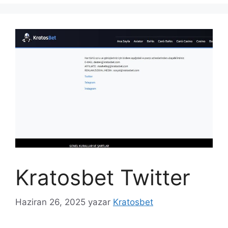
Kratosbet Twitter
Haziran 26, 2025
yazar
Kratosbet