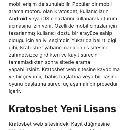
mobil erişim de sunulabilir. Popüler bir mobil
arama motoru olan Kratosbet, kullanıcıların
Android veya iOS cihazlarını kullanarak oturum
açmasına izin verir. Özellikle mobil cihazlar için
tasarlanmış kullanıcı dostu bir arayüze sahip
olduğu için en iyi seçimdir. Yukarıda belirtildiği
gibi, Kratosbet yabancı canlı bahis sitesine
zahmetsizce girdikten ve kayıt sürecini
tamamladıktan sonra sitede arama
yapabilirsiniz. Kratosbet web sitesine kaydolma
ve bir çevrimiçi bahis başlatma veya bir casino
oyunu başlatma süreci üç aşamalı bir prosedür
içerir.
Kratosbet Yeni Lisans
Kratosbet web sitesindeki Kayıt düğmesine