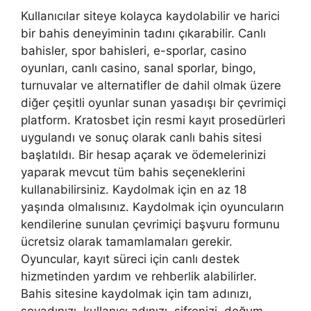
Kullanıcılar siteye kolayca kaydolabilir ve harici
bir bahis deneyiminin tadını çıkarabilir. Canlı
bahisler, spor bahisleri, e-sporlar, casino
oyunları, canlı casino, sanal sporlar, bingo,
turnuvalar ve alternatifler de dahil olmak üzere
diğer çeşitli oyunlar sunan yasadışı bir çevrimiçi
platform. Kratosbet için resmi kayıt prosedürleri
uygulandı ve sonuç olarak canlı bahis sitesi
başlatıldı. Bir hesap açarak ve ödemelerinizi
yaparak mevcut tüm bahis seçeneklerini
kullanabilirsiniz. Kaydolmak için en az 18
yaşında olmalısınız. Kaydolmak için oyuncuların
kendilerine sunulan çevrimiçi başvuru formunu
ücretsiz olarak tamamlamaları gerekir.
Oyuncular, kayıt süreci için canlı destek
hizmetinden yardım ve rehberlik alabilirler.
Bahis sitesine kaydolmak için tam adınızı,