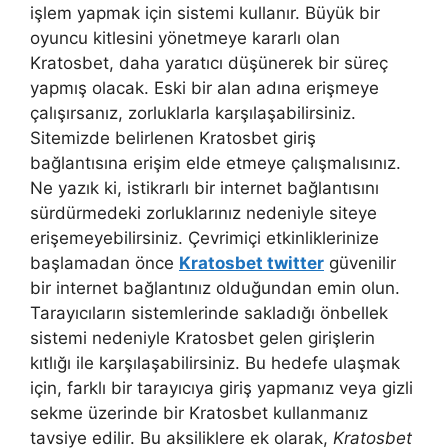
işlem yapmak için sistemi kullanır. Büyük bir
oyuncu kitlesini yönetmeye kararlı olan
Kratosbet, daha yaratıcı düşünerek bir süreç
yapmış olacak. Eski bir alan adına erişmeye
çalışırsanız, zorluklarla karşılaşabilirsiniz.
Sitemizde belirlenen Kratosbet giriş
bağlantısına erişim elde etmeye çalışmalısınız.
Ne yazık ki, istikrarlı bir internet bağlantısını
sürdürmedeki zorluklarınız nedeniyle siteye
erişemeyebilirsiniz. Çevrimiçi etkinliklerinize
başlamadan önce
Kratosbet twitter
güvenilir
bir internet bağlantınız olduğundan emin olun.
Tarayıcıların sistemlerinde sakladığı önbellek
sistemi nedeniyle Kratosbet gelen girişlerin
kıtlığı ile karşılaşabilirsiniz. Bu hedefe ulaşmak
için, farklı bir tarayıcıya giriş yapmanız veya gizli
sekme üzerinde bir Kratosbet kullanmanız
tavsiye edilir. Bu aksiliklere ek olarak,
Kratosbet