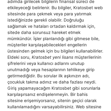
adımda girilecek bilgilerin finansal süreci de
etkileyeceği belirlenir. Bu bilgiler, Kratosbet web
sitesinde para çekmek veya para yatırmak
istediğinizde gerekli olabilir. Doğruluğu
sağlamak ve hataları ortadan kaldırmak için,
sitede daha sorunsuz hareket etmek
mümkündür. İşler planlandığı gibi gitmese bile,
müşteriler karşılaşabilecekleri engellerin
üstesinden gelmek için bu bilgileri kullanabilirler.
Eldeki soru,
Kratosbet yeni lisans
müşterilerinin
şifrelerini veya kullanıcı adlarını unutup
unutmadığı veya hesaplarının tehlikeye girip
getirmediğidir. Bu sorular ilk aşkınızın adı,
çocukluk takma adınız ve daha fazlası neydi.
Giriş yapamayacağım Kratosbet gibi sorunlarla
karşılaşırsanız endişelenmeyin. Bir bahis
sitesine erişemiyorsanız, sitenin geçici olarak
kullanılamadığını varsayabilirsiniz. Web sitesine