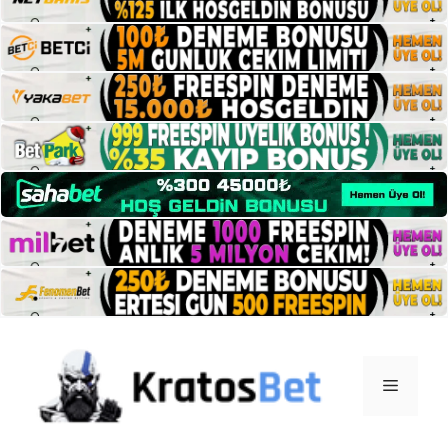
İçeriğe
atla
Menü