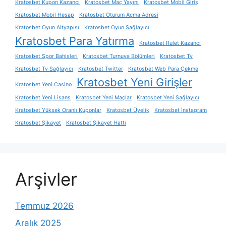
Kratosbet Kupon Kazancı
Kratosbet Maç Yayını
Kratosbet Mobil Giriş
Kratosbet Mobil Hesap
Kratosbet Oturum Açma Adresi
Kratosbet Oyun Altyapısı
Kratosbet Oyun Sağlayıcı
Kratosbet Para Yatırma
Kratosbet Rulet Kazancı
Kratosbet Spor Bahisleri
Kratosbet Turnuva Bölümleri
Kratosbet Tv
Kratosbet Tv Sağlayıcı
Kratosbet Twitter
Kratosbet Web Para Çekme
Kratosbet Yeni Girişler
Kratosbet Yeni Casino
Kratosbet Yeni Lisans
Kratosbet Yeni Maçlar
Kratosbet Yeni Sağlayıcı
Kratosbet Yüksek Oranlı Kuponlar
Kratosbet Üyelik
Kratosbet İnstagram
Kratosbet Şikayet
Kratosbet Şikayet Hattı
Arşivler
Temmuz 2026
Aralık 2025