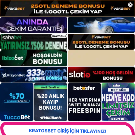
×
KRATOSBET GİRİŞ İÇİN TIKLAYINIZ!