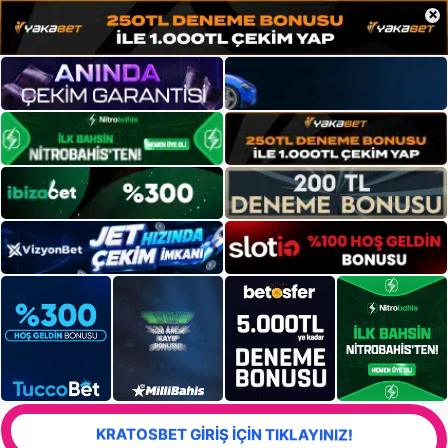
×
KRATOSBET GİRİŞ İÇİN TIKLAYINIZ!