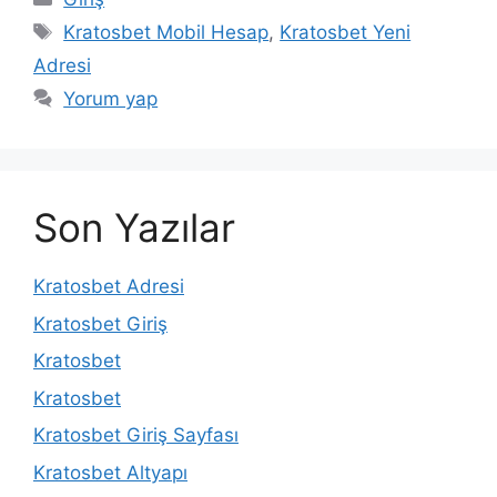
Etiketler
Kratosbet Mobil Hesap
,
Kratosbet Yeni
Adresi
Yorum yap
Son Yazılar
Kratosbet Adresi
Kratosbet Giriş
Kratosbet
Kratosbet
Kratosbet Giriş Sayfası
Kratosbet Altyapı