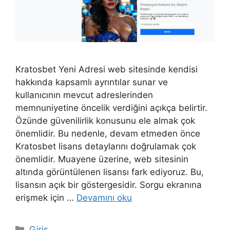
Kratosbet Yeni Adresi web sitesinde kendisi
hakkında kapsamlı ayrıntılar sunar ve
kullanıcının mevcut adreslerinden
memnuniyetine öncelik verdiğini açıkça belirtir.
Özünde güvenilirlik konusunu ele almak çok
önemlidir. Bu nedenle, devam etmeden önce
Kratosbet lisans detaylarını doğrulamak çok
önemlidir. Muayene üzerine, web sitesinin
altında görüntülenen lisansı fark ediyoruz. Bu,
lisansın açık bir göstergesidir. Sorgu ekranına
erişmek için …
Devamını oku
Kategoriler
Giriş